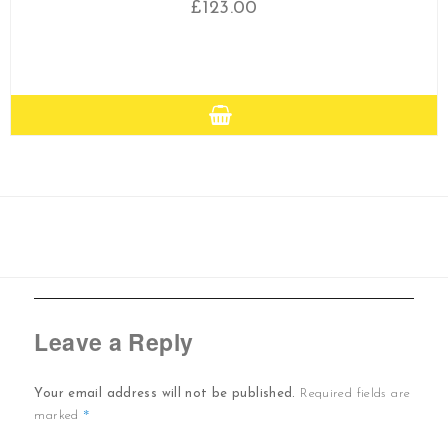
£
123.00
Leave a Reply
Your email address will not be published.
Required fields are
*
marked