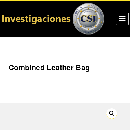
Investigaciones CSI
Combined Leather Bag