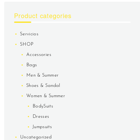
Product categories
Servicios
SHOP
Accessories
Bags
Men & Summer
Shoes & Sandal
Women & Summer
BodySuits
Dresses
Jumpsuits
Uncategorized