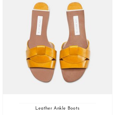
Leather Ankle Boots