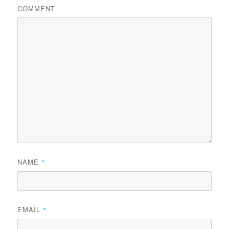
COMMENT
NAME
*
EMAIL
*