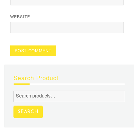
WEBSITE
Search Product
Search
for:
SEARCH