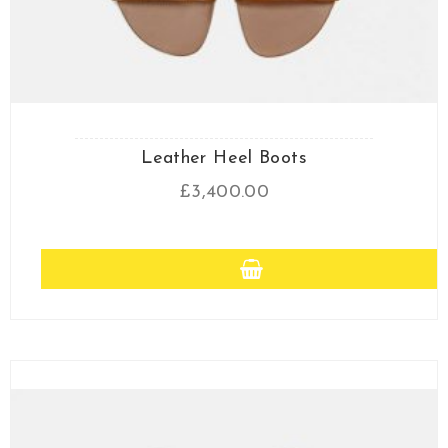
Leather Heel Boots
£
3,400.00