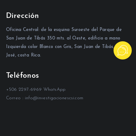
Dirección
Oficina Central: de la esquina Suroeste del Parque de
San Juan de Tibás 350 mts. al Oeste, edificio a mano
Izquierda color Blanco con Gris, San Juan de Tibás, San
José, costa Rica.
Teléfonos
+506 2297-6969 WhatsApp
Correo : info@investigacionescsi.com