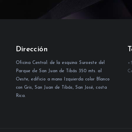
Dirección
T
Oficina Central: de la esquina Suroeste del
+
Parque de San Juan de Tibás 350 mts. al
Co
Oeste, edificio a mano Izquierda color Blanco
con Gris, San Juan de Tibás, San José, costa
Rica.